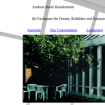
Andreas Burré Bauelemente
Ihr Fachmann für Fenster, Rollläden und Sonnen
Startseite
Das Unternehmen
Leistungen