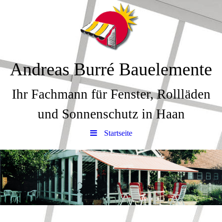
Andreas Burré Bauelemente
Ihr Fachmann für Fenster, Rollläden
und Sonnenschutz in Haan
Startseite